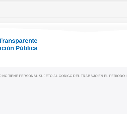
 Transparente
ación Pública
IO NO TIENE PERSONAL SUJETO AL CÓDIGO DEL TRABAJO EN EL PERIODO