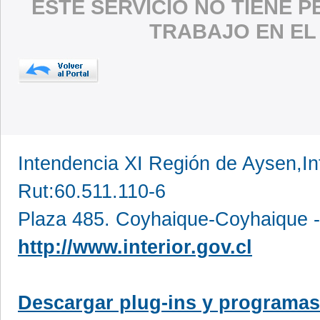
ESTE SERVICIO NO TIENE 
TRABAJO EN EL
Intendencia XI Región de Aysen,In
Rut:60.511.110-6
Plaza 485. Coyhaique-Coyhaique -
http://www.interior.gov.cl
Descargar plug-ins y programas