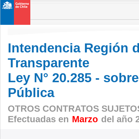
Intendencia Región 
Transparente
Ley N° 20.285 - sobr
Pública
OTROS CONTRATOS SUJETOS
Efectuadas en
Marzo
del año 