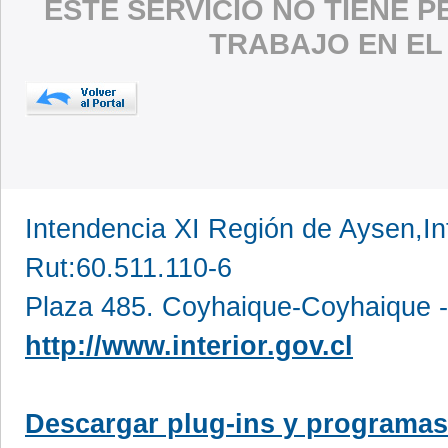
ESTE SERVICIO NO TIENE 
TRABAJO EN EL
Intendencia XI Región de Aysen,In
Rut:60.511.110-6
Plaza 485. Coyhaique-Coyhaique -
http://www.interior.gov.cl
Descargar plug-ins y programas