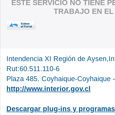
ESTE SERVICIO NO TIENE 
TRABAJO EN EL
Intendencia XI Región de Aysen,In
Rut:60.511.110-6
Plaza 485. Coyhaique-Coyhaique -
http://www.interior.gov.cl
Descargar plug-ins y programas