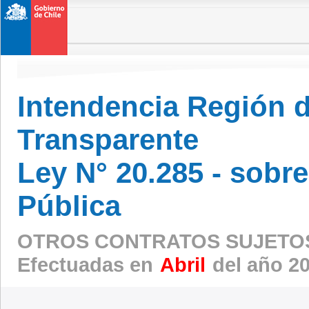
Intendencia Región 
Transparente
Ley N° 20.285 - sobr
Pública
OTROS CONTRATOS SUJETOS
Efectuadas en
Abril
del año 2