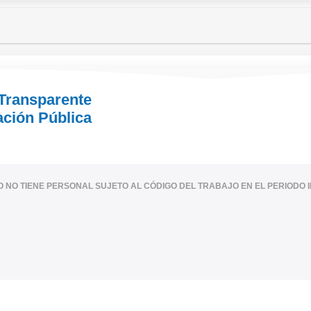
 Transparente
ación Pública
IO NO TIENE PERSONAL SUJETO AL CÓDIGO DEL TRABAJO EN EL PERIODO