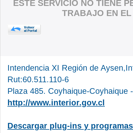
ESTE SERVICIO NO TIENE 
TRABAJO EN EL
Intendencia XI Región de Aysen,In
Rut:60.511.110-6
Plaza 485. Coyhaique-Coyhaique -
http://www.interior.gov.cl
Descargar plug-ins y programas