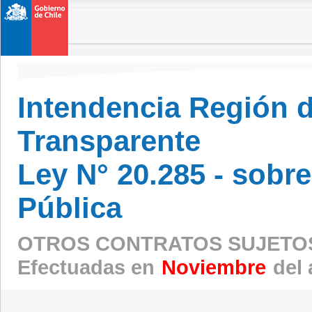
Intendencia Región 
Transparente
Ley N° 20.285 - sobr
Pública
OTROS CONTRATOS SUJETOS
Efectuadas en
Noviembre
del 