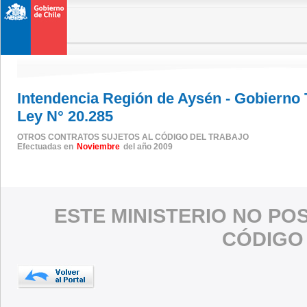
Intendencia Región de Aysén - Gobierno
Ley N° 20.285
OTROS CONTRATOS SUJETOS AL CÓDIGO DEL TRABAJO
Efectuadas en
Noviembre
del año 2009
ESTE MINISTERIO NO PO
CÓDIGO