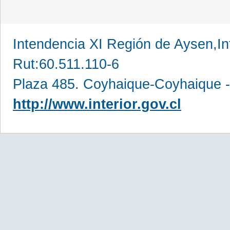
Intendencia XI Región de Aysen,In
Rut:60.511.110-6
Plaza 485. Coyhaique-Coyhaique -
http://www.interior.gov.cl