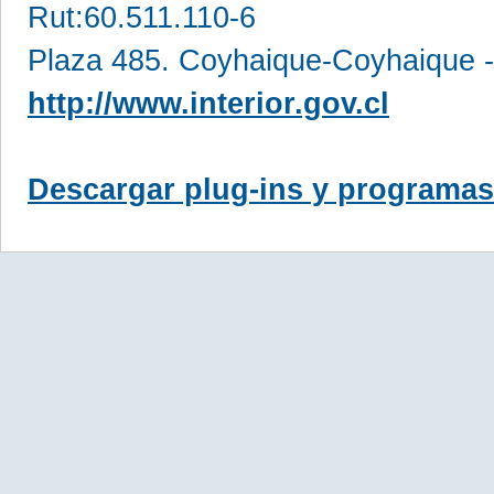
Rut:60.511.110-6
Plaza 485. Coyhaique-Coyhaique -
http://www.interior.gov.cl
Descargar plug-ins y programas