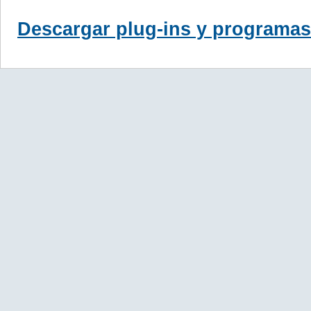
Descargar plug-ins y programas