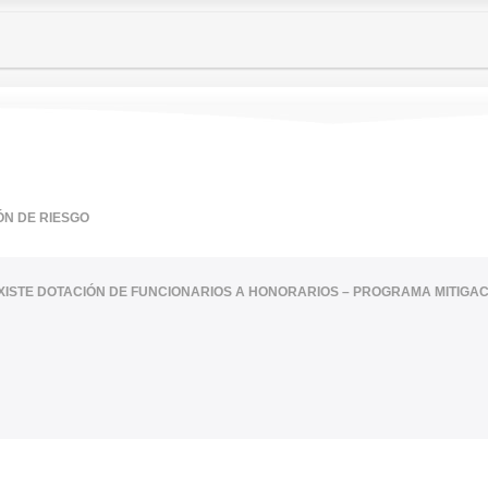
ÓN DE RIESGO
XISTE DOTACIÓN DE FUNCIONARIOS A HONORARIOS – PROGRAMA MITIGAC