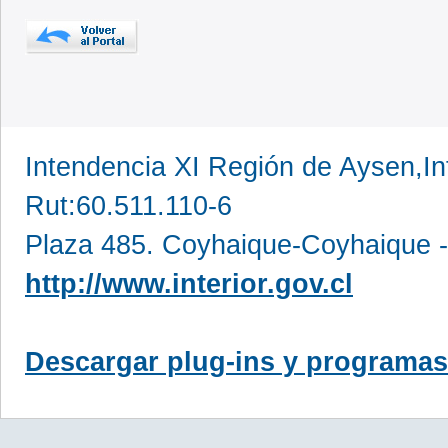
Intendencia XI Región de Aysen,In
Rut:60.511.110-6
Plaza 485. Coyhaique-Coyhaique -
http://www.interior.gov.cl
Descargar plug-ins y programas