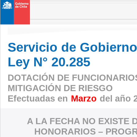
Servicio de Gobierno 
Ley N° 20.285
DOTACIÓN DE FUNCIONARIO
MITIGACIÓN DE RIESGO
Efectuadas en
Marzo
del año 
A LA FECHA NO EXISTE 
HONORARIOS – PROGR