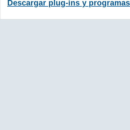
Descargar plug-ins y programas