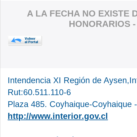
A LA FECHA NO EXISTE 
HONORARIOS 
Intendencia XI Región de Aysen,In
Rut:60.511.110-6
Plaza 485. Coyhaique-Coyhaique -
http://www.interior.gov.cl