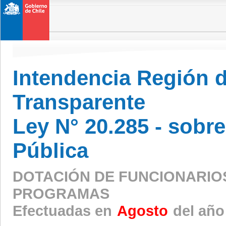
Intendencia Región 
Transparente
Ley N° 20.285 - sobr
Pública
DOTACIÓN DE FUNCIONARIO
PROGRAMAS
Efectuadas en
Agosto
del año