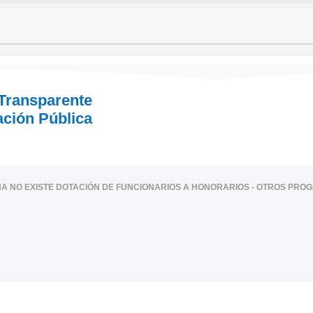
 Transparente
ación Pública
HA NO EXISTE DOTACIÓN DE FUNCIONARIOS A HONORARIOS - OTROS PR