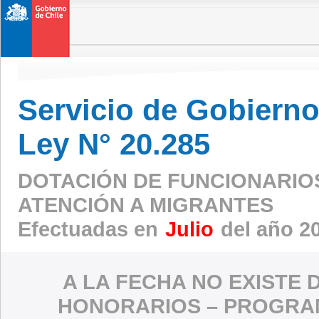
Servicio de Gobierno 
Ley N° 20.285
DOTACIÓN DE FUNCIONARIO
ATENCIÓN A MIGRANTES
Efectuadas en
Julio
del año 2
A LA FECHA NO EXISTE 
HONORARIOS – PROGRAM