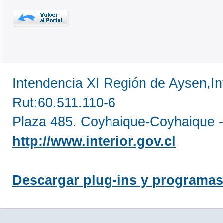
Intendencia XI Región de Aysen,In
Rut:60.511.110-6
Plaza 485. Coyhaique-Coyhaique -
http://www.interior.gov.cl
Descargar plug-ins y programas