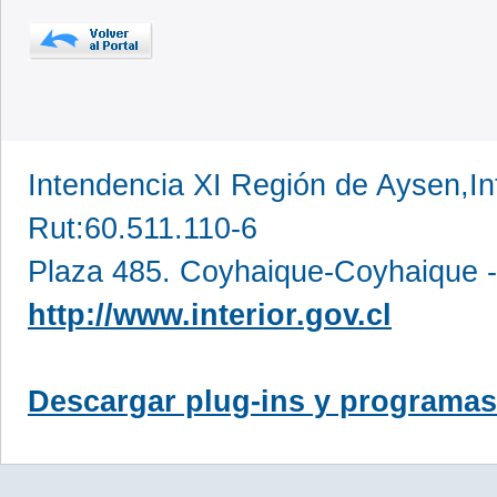
Intendencia XI Región de Aysen,In
Rut:60.511.110-6
Plaza 485. Coyhaique-Coyhaique -
http://www.interior.gov.cl
Descargar plug-ins y programas