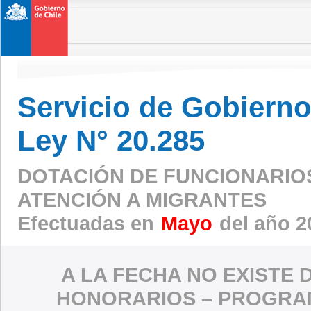
Servicio de Gobierno 
Ley N° 20.285
DOTACIÓN DE FUNCIONARIO
ATENCIÓN A MIGRANTES
Efectuadas en
Mayo
del año 2
A LA FECHA NO EXISTE 
HONORARIOS – PROGRAM