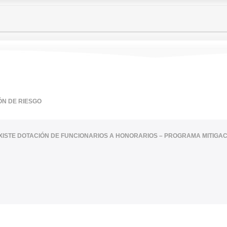
ÓN DE RIESGO
XISTE DOTACIÓN DE FUNCIONARIOS A HONORARIOS – PROGRAMA MITIGAC