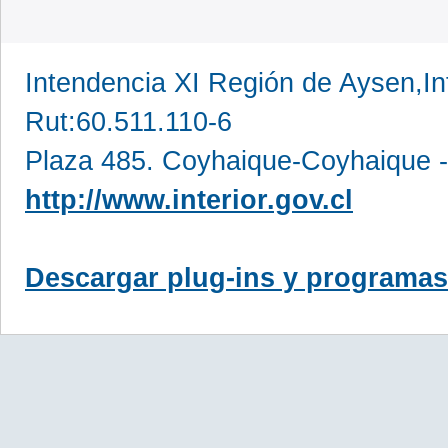
Intendencia XI Región de Aysen,In
Rut:60.511.110-6
Plaza 485. Coyhaique-Coyhaique -
http://www.interior.gov.cl
Descargar plug-ins y programas