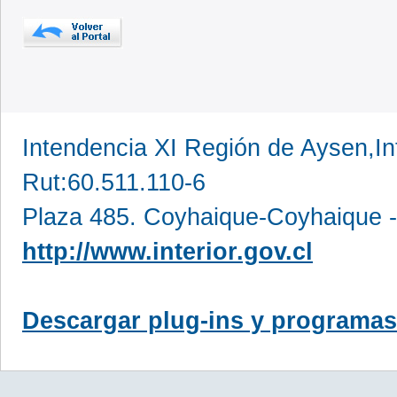
Intendencia XI Región de Aysen,In
Rut:60.511.110-6
Plaza 485. Coyhaique-Coyhaique -
http://www.interior.gov.cl
Descargar plug-ins y programas