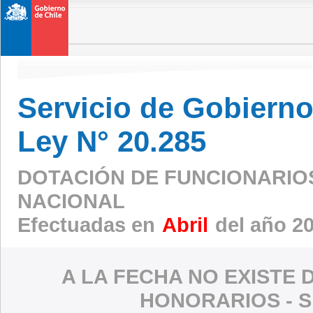
Servicio de Gobierno 
Ley N° 20.285
DOTACIÓN DE FUNCIONARIOS 
NACIONAL
Efectuadas en
Abril
del año 2
A LA FECHA NO EXISTE 
HONORARIOS - S.