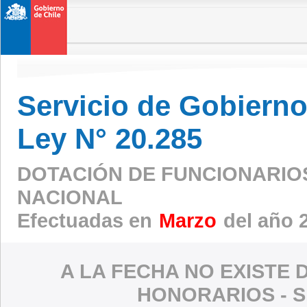
Servicio de Gobierno 
Ley N° 20.285
DOTACIÓN DE FUNCIONARIOS 
NACIONAL
Efectuadas en
Marzo
del año 
A LA FECHA NO EXISTE 
HONORARIOS - S.