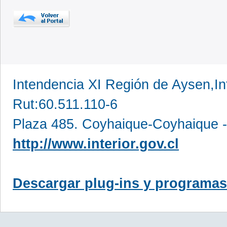
Intendencia XI Región de Aysen,In
Rut:60.511.110-6
Plaza 485. Coyhaique-Coyhaique -
http://www.interior.gov.cl
Descargar plug-ins y programas