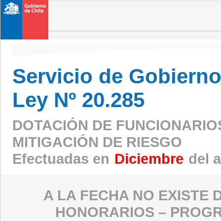
Servicio de Gobierno 
Ley Nº 20.285
DOTACIÓN DE FUNCIONARIO
MITIGACIÓN DE RIESGO
Efectuadas en
Diciembre
del 
A LA FECHA NO EXISTE 
HONORARIOS – PROGR