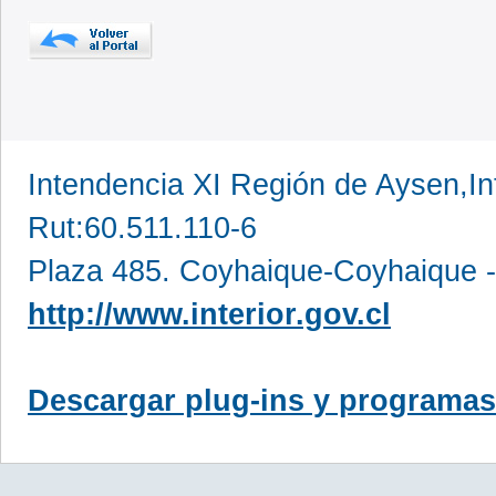
Intendencia XI Región de Aysen,In
Rut:60.511.110-6
Plaza 485. Coyhaique-Coyhaique -
http://www.interior.gov.cl
Descargar plug-ins y programas