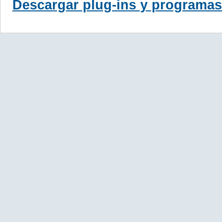
Descargar plug-ins y programas