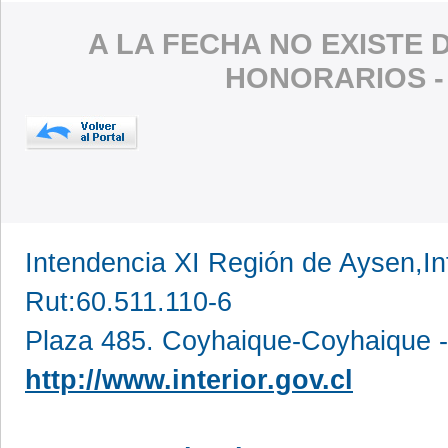
A LA FECHA NO EXISTE 
HONORARIOS 
Intendencia XI Región de Aysen,In
Rut:60.511.110-6
Plaza 485. Coyhaique-Coyhaique -
http://www.interior.gov.cl