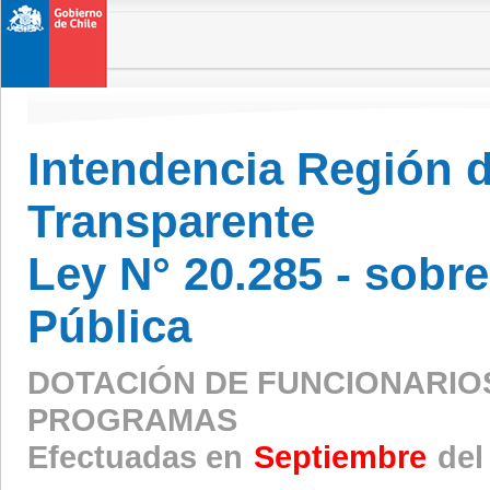
Intendencia Región 
Transparente
Ley N° 20.285 - sobr
Pública
DOTACIÓN DE FUNCIONARIO
PROGRAMAS
Efectuadas en
Septiembre
del