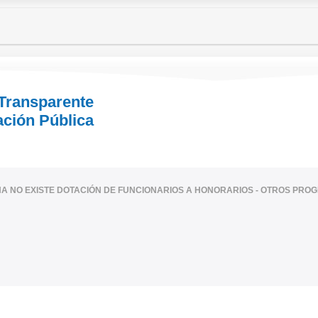
 Transparente
ación Pública
HA NO EXISTE DOTACIÓN DE FUNCIONARIOS A HONORARIOS - OTROS PR