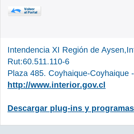
Intendencia XI Región de Aysen,In
Rut:60.511.110-6
Plaza 485. Coyhaique-Coyhaique -
http://www.interior.gov.cl
Descargar plug-ins y programas