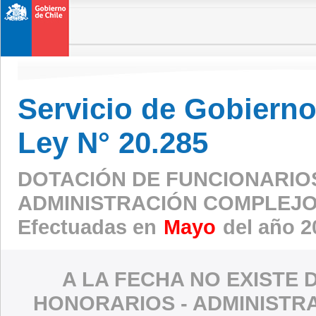
Servicio de Gobierno 
Ley N° 20.285
DOTACIÓN DE FUNCIONARIO
ADMINISTRACIÓN COMPLEJO
Efectuadas en
Mayo
del año 2
A LA FECHA NO EXISTE 
HONORARIOS - ADMINISTR