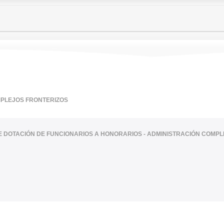
MPLEJOS FRONTERIZOS
TE DOTACIÓN DE FUNCIONARIOS A HONORARIOS - ADMINISTRACIÓN COMP