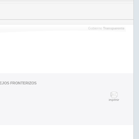
Gobierno
Transparente
LEJOS FRONTERIZOS