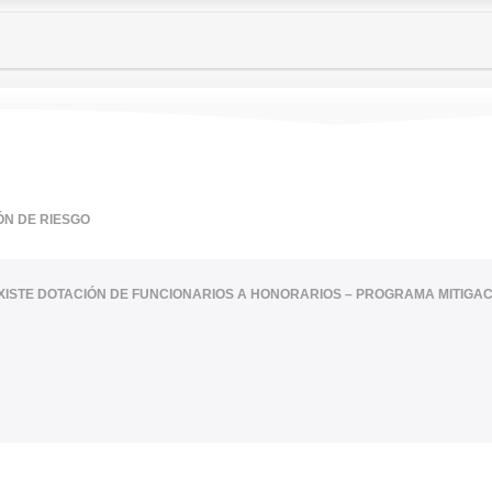
ÓN DE RIESGO
XISTE DOTACIÓN DE FUNCIONARIOS A HONORARIOS – PROGRAMA MITIGAC