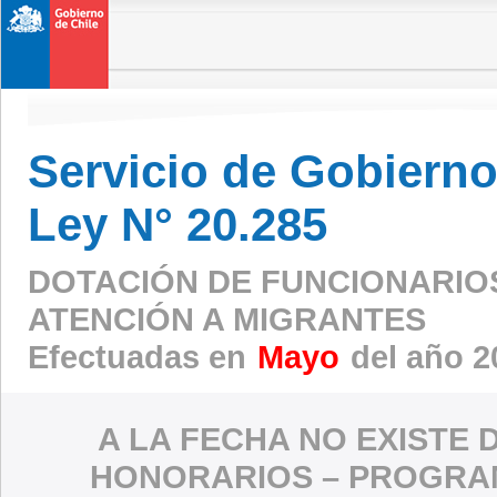
Servicio de Gobierno 
Ley N° 20.285
DOTACIÓN DE FUNCIONARIO
ATENCIÓN A MIGRANTES
Efectuadas en
Mayo
del año 2
A LA FECHA NO EXISTE 
HONORARIOS – PROGRAM