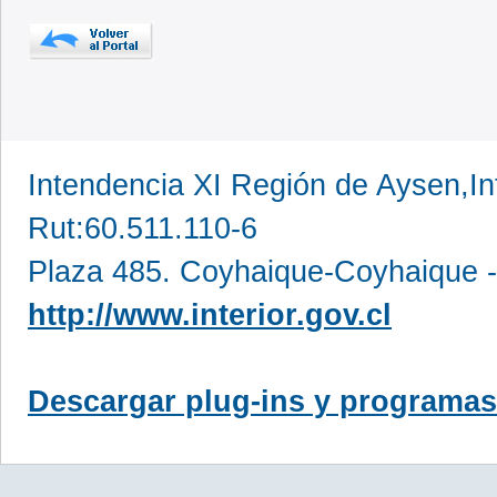
Intendencia XI Región de Aysen,In
Rut:60.511.110-6
Plaza 485. Coyhaique-Coyhaique -
http://www.interior.gov.cl
Descargar plug-ins y programas