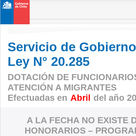
Servicio de Gobierno 
Ley N° 20.285
DOTACIÓN DE FUNCIONARIO
ATENCIÓN A MIGRANTES
Efectuadas en
Abril
del año 2
A LA FECHA NO EXISTE 
HONORARIOS – PROGRAM