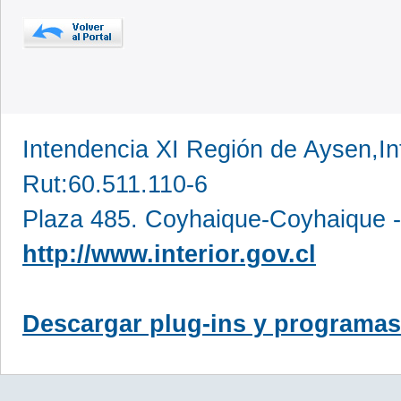
Intendencia XI Región de Aysen,In
Rut:60.511.110-6
Plaza 485. Coyhaique-Coyhaique -
http://www.interior.gov.cl
Descargar plug-ins y programas