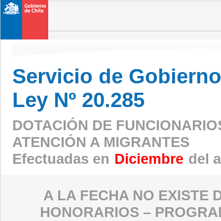
Servicio de Gobierno 
Ley Nº 20.285
DOTACIÓN DE FUNCIONARIO
ATENCIÓN A MIGRANTES
Efectuadas en
Diciembre
del 
A LA FECHA NO EXISTE 
HONORARIOS – PROGRAM