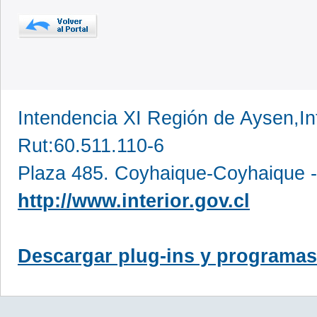
Intendencia XI Región de Aysen,In
Rut:60.511.110-6
Plaza 485. Coyhaique-Coyhaique -
http://www.interior.gov.cl
Descargar plug-ins y programas