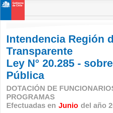
Intendencia Región 
Transparente
Ley N° 20.285 - sobr
Pública
DOTACIÓN DE FUNCIONARIO
PROGRAMAS
Efectuadas en
Junio
del año 