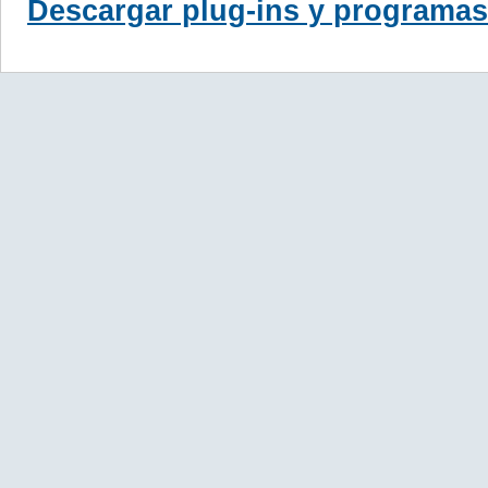
Descargar plug-ins y programas