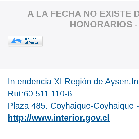
A LA FECHA NO EXISTE 
HONORARIOS 
Intendencia XI Región de Aysen,In
Rut:60.511.110-6
Plaza 485. Coyhaique-Coyhaique -
http://www.interior.gov.cl