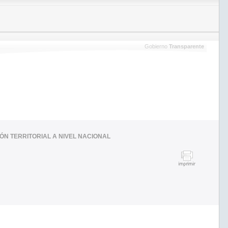
Gobierno
Transparente
ÓN TERRITORIAL A NIVEL NACIONAL