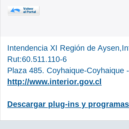
Intendencia XI Región de Aysen,In
Rut:60.511.110-6
Plaza 485. Coyhaique-Coyhaique -
http://www.interior.gov.cl
Descargar plug-ins y programas