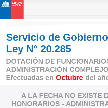
Servicio de Gobierno 
Ley N° 20.285
DOTACIÓN DE FUNCIONARIO
ADMINISTRACIÓN COMPLEJO
Efectuadas en
Octubre
del añ
A LA FECHA NO EXISTE 
HONORARIOS - ADMINISTR