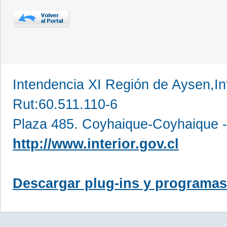
Intendencia XI Región de Aysen,In
Rut:60.511.110-6
Plaza 485. Coyhaique-Coyhaique -
http://www.interior.gov.cl
Descargar plug-ins y programas