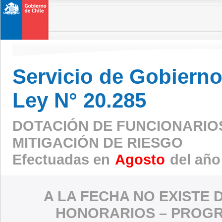
Servicio de Gobierno 
Ley N° 20.285
DOTACIÓN DE FUNCIONARIO
MITIGACIÓN DE RIESGO
Efectuadas en
Agosto
del año
A LA FECHA NO EXISTE 
HONORARIOS – PROGR