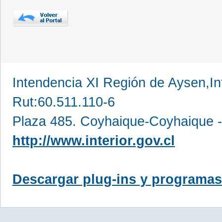
Intendencia XI Región de Aysen,In
Rut:60.511.110-6
Plaza 485. Coyhaique-Coyhaique -
http://www.interior.gov.cl
Descargar plug-ins y programas