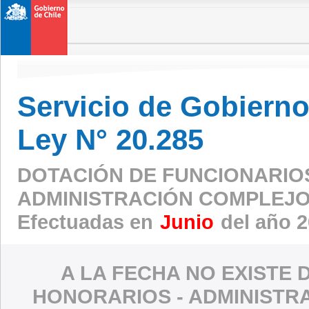
Servicio de Gobierno 
Ley N° 20.285
DOTACIÓN DE FUNCIONARIO
ADMINISTRACIÓN COMPLEJO
Efectuadas en
Junio
del año 
A LA FECHA NO EXISTE 
HONORARIOS - ADMINISTR