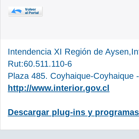
Intendencia XI Región de Aysen,In
Rut:60.511.110-6
Plaza 485. Coyhaique-Coyhaique -
http://www.interior.gov.cl
Descargar plug-ins y programas