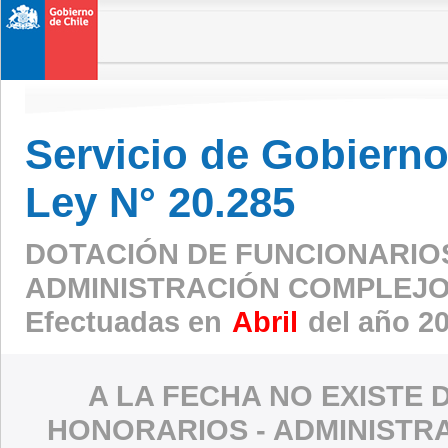
Servicio de Gobierno 
Ley N° 20.285
DOTACIÓN DE FUNCIONARIO
ADMINISTRACIÓN COMPLEJO
Efectuadas en
Abril
del año 2
A LA FECHA NO EXISTE 
HONORARIOS - ADMINISTR