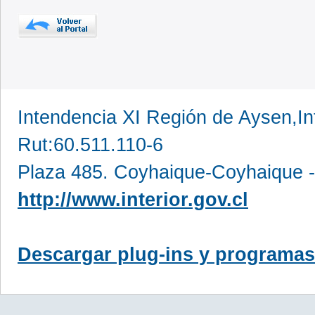
Intendencia XI Región de Aysen,In
Rut:60.511.110-6
Plaza 485. Coyhaique-Coyhaique -
http://www.interior.gov.cl
Descargar plug-ins y programas