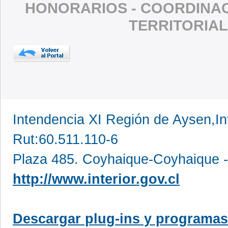
HONORARIOS - COORDINAC
TERRITORIAL
Intendencia XI Región de Aysen,In
Rut:60.511.110-6
Plaza 485. Coyhaique-Coyhaique -
http://www.interior.gov.cl
Descargar plug-ins y programas