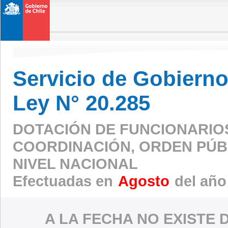
Servicio de Gobierno 
Ley N° 20.285
DOTACIÓN DE FUNCIONARIO
COORDINACIÓN, ORDEN PÚBL
NIVEL NACIONAL
Efectuadas en
Agosto
del año
A LA FECHA NO EXISTE 