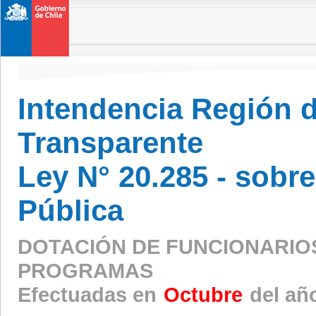
Intendencia Región 
Transparente
Ley N° 20.285 - sobr
Pública
DOTACIÓN DE FUNCIONARIO
PROGRAMAS
Efectuadas en
Octubre
del añ