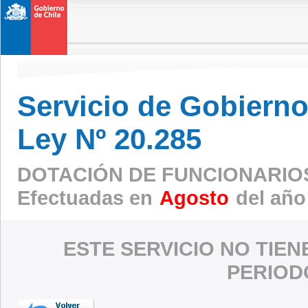
Servicio de Gobierno 
Ley Nº 20.285
DOTACIÓN DE FUNCIONARIOS
Efectuadas en
Agosto
del año
ESTE SERVICIO NO TIE
PERIOD