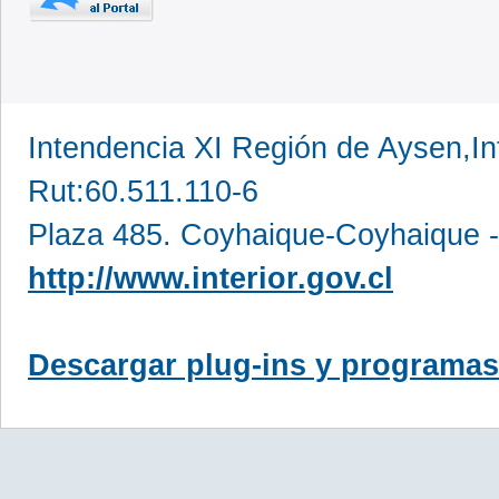
Intendencia XI Región de Aysen,In
Rut:60.511.110-6
Plaza 485. Coyhaique-Coyhaique -
http://www.interior.gov.cl
Descargar plug-ins y programas