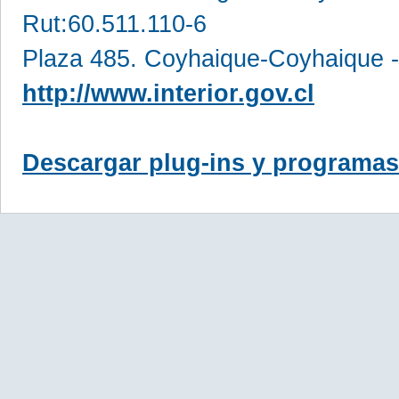
Rut:60.511.110-6
Plaza 485. Coyhaique-Coyhaique -
http://www.interior.gov.cl
Descargar plug-ins y programas