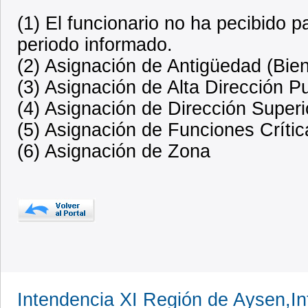
(1) El funcionario no ha pecibido 
periodo informado.
(2) Asignación de Antigüedad (Bien
(3) Asignación de Alta Dirección P
(4) Asignación de Dirección Superi
(5) Asignación de Funciones Crític
(6) Asignación de Zona
Intendencia XI Región de Aysen,In