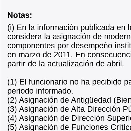
Notas:
(i) En la información publicada en
considera la asignación de modern
componentes por desempeño institu
en marzo de 2011. En consecuencia
partir de la actualización de abril.
(1) El funcionario no ha pecibido 
periodo informado.
(2) Asignación de Antigüedad (Bien
(3) Asignación de Alta Dirección P
(4) Asignación de Dirección Superi
(5) Asignación de Funciones Crític