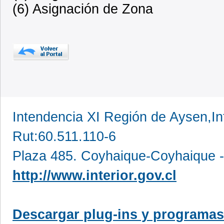
(6) Asignación de Zona
Intendencia XI Región de Aysen,In
Rut:60.511.110-6
Plaza 485. Coyhaique-Coyhaique -
http://www.interior.gov.cl
Descargar plug-ins y programas