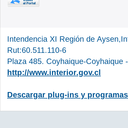
Intendencia XI Región de Aysen,In
Rut:60.511.110-6
Plaza 485. Coyhaique-Coyhaique -
http://www.interior.gov.cl
Descargar plug-ins y programas