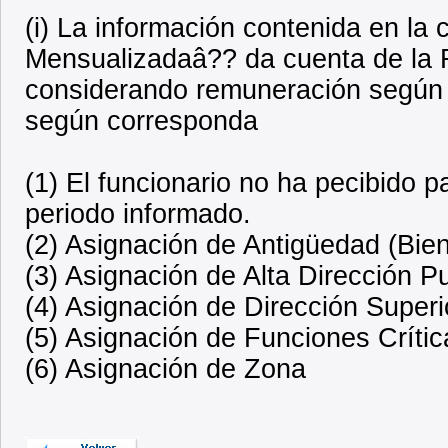
(i) La información contenida en l
Mensualizadaâ?? da cuenta de la R
considerando remuneración según 
según corresponda
(1) El funcionario no ha pecibido 
periodo informado.
(2) Asignación de Antigüedad (Bien
(3) Asignación de Alta Dirección P
(4) Asignación de Dirección Superi
(5) Asignación de Funciones Crític
(6) Asignación de Zona