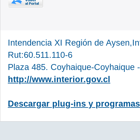
Intendencia XI Región de Aysen,In
Rut:60.511.110-6
Plaza 485. Coyhaique-Coyhaique -
http://www.interior.gov.cl
Descargar plug-ins y programas