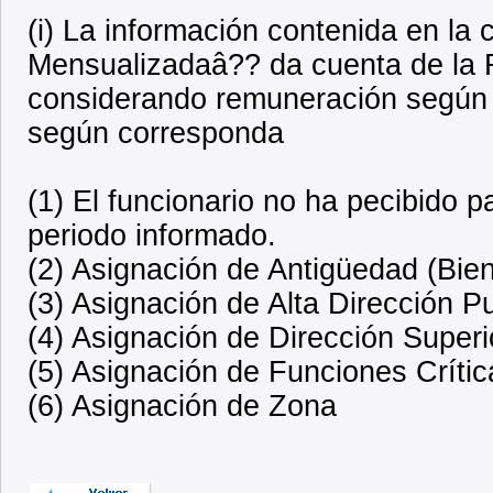
(i) La información contenida en l
Mensualizadaâ?? da cuenta de la R
considerando remuneración según 
según corresponda
(1) El funcionario no ha pecibido 
periodo informado.
(2) Asignación de Antigüedad (Bien
(3) Asignación de Alta Dirección P
(4) Asignación de Dirección Superi
(5) Asignación de Funciones Crític
(6) Asignación de Zona