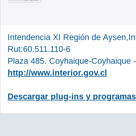
Intendencia XI Región de Aysen,In
Rut:60.511.110-6
Plaza 485. Coyhaique-Coyhaique -
http://www.interior.gov.cl
Descargar plug-ins y programas