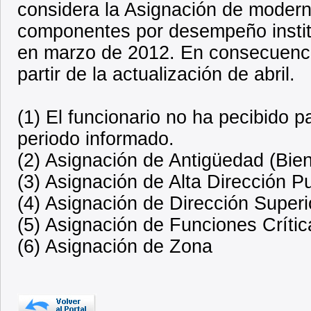
considera la Asignación de modern
componentes por desempeño institu
en marzo de 2012. En consecuencia
partir de la actualización de abril.
(1) El funcionario no ha pecibido 
periodo informado.
(2) Asignación de Antigüedad (Bien
(3) Asignación de Alta Dirección P
(4) Asignación de Dirección Superi
(5) Asignación de Funciones Crític
(6) Asignación de Zona