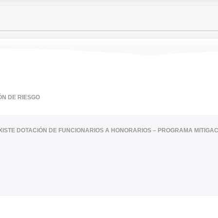
ÓN DE RIESGO
XISTE DOTACIÓN DE FUNCIONARIOS A HONORARIOS – PROGRAMA MITIGAC