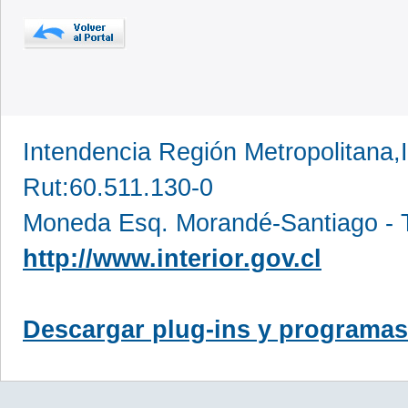
Intendencia Región Metropolitana,
Rut:60.511.130-0
Moneda Esq. Morandé-Santiago - T
http://www.interior.gov.cl
Descargar plug-ins y programas