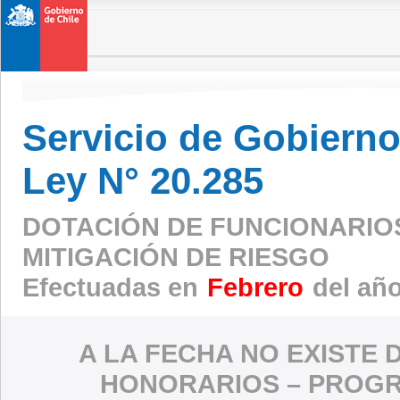
Servicio de Gobierno 
Ley N° 20.285
DOTACIÓN DE FUNCIONARIO
MITIGACIÓN DE RIESGO
Efectuadas en
Febrero
del añ
A LA FECHA NO EXISTE 
HONORARIOS – PROGR