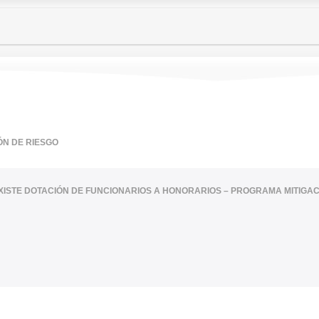
ÓN DE RIESGO
XISTE DOTACIÓN DE FUNCIONARIOS A HONORARIOS – PROGRAMA MITIGAC