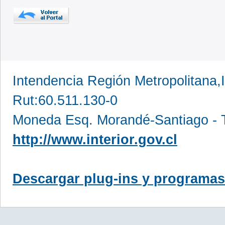
Intendencia Región Metropolitana,
Rut:60.511.130-0
Moneda Esq. Morandé-Santiago - T
http://www.interior.gov.cl
Descargar plug-ins y programas