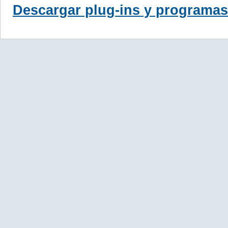
Descargar plug-ins y programas