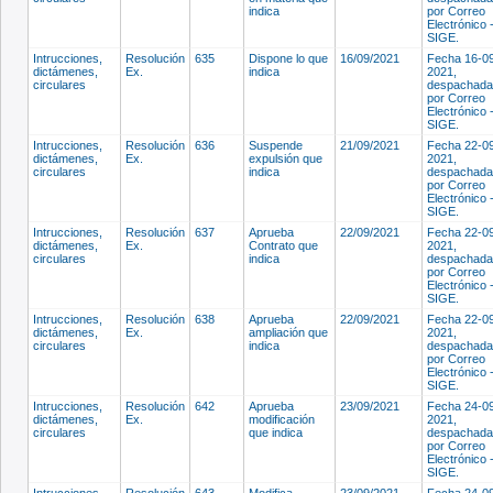
indica
por Correo
Electrónico 
SIGE.
Intrucciones,
Resolución
635
Dispone lo que
16/09/2021
Fecha 16-0
dictámenes,
Ex.
indica
2021,
circulares
despachada
por Correo
Electrónico 
SIGE.
Intrucciones,
Resolución
636
Suspende
21/09/2021
Fecha 22-0
dictámenes,
Ex.
expulsión que
2021,
circulares
indica
despachada
por Correo
Electrónico 
SIGE.
Intrucciones,
Resolución
637
Aprueba
22/09/2021
Fecha 22-0
dictámenes,
Ex.
Contrato que
2021,
circulares
indica
despachada
por Correo
Electrónico 
SIGE.
Intrucciones,
Resolución
638
Aprueba
22/09/2021
Fecha 22-0
dictámenes,
Ex.
ampliación que
2021,
circulares
indica
despachada
por Correo
Electrónico 
SIGE.
Intrucciones,
Resolución
642
Aprueba
23/09/2021
Fecha 24-0
dictámenes,
Ex.
modificación
2021,
circulares
que indica
despachada
por Correo
Electrónico 
SIGE.
Intrucciones,
Resolución
643
Modifica
23/09/2021
Fecha 24-0