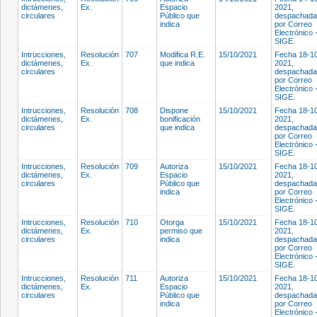
dictámenes,
Ex.
Espacio
2021,
circulares
Público que
despachada
indica
por Correo
Electrónico 
SIGE.
Intrucciones,
Resolución
707
Modifica R.E.
15/10/2021
Fecha 18-1
dictámenes,
Ex.
que indica
2021,
circulares
despachada
por Correo
Electrónico 
SIGE.
Intrucciones,
Resolución
708
Dispone
15/10/2021
Fecha 18-1
dictámenes,
Ex.
bonificación
2021,
circulares
que indica
despachada
por Correo
Electrónico 
SIGE.
Intrucciones,
Resolución
709
Autoriza
15/10/2021
Fecha 18-1
dictámenes,
Ex.
Espacio
2021,
circulares
Público que
despachada
indica
por Correo
Electrónico 
SIGE.
Intrucciones,
Resolución
710
Otorga
15/10/2021
Fecha 18-1
dictámenes,
Ex.
permiso que
2021,
circulares
indica
despachada
por Correo
Electrónico 
SIGE.
Intrucciones,
Resolución
711
Autoriza
15/10/2021
Fecha 18-1
dictámenes,
Ex.
Espacio
2021,
circulares
Público que
despachada
indica
por Correo
Electrónico 