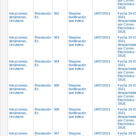
por Correo
Electrónico 
SIGE.
Intrucciones,
Resolución
362
Dispone
19/07/2021
Fecha 19-0
dictámenes,
Ex.
bonificación
2021,
circulares
que indica
despachada
por Correo
Electrónico 
SIGE.
Intrucciones,
Resolución
363
Dispone
19/07/2021
Fecha 19-0
dictámenes,
Ex.
bonificación
2021,
circulares
que indica
despachada
por Correo
Electrónico 
SIGE.
Intrucciones,
Resolución
364
Dispone
19/07/2021
Fecha 19-0
dictámenes,
Ex.
bonificación
2021,
circulares
que indica
despachada
por Correo
Electrónico 
SIGE.
Intrucciones,
Resolución
365
Dispone
19/07/2021
Fecha 19-0
dictámenes,
Ex.
bonificación
2021,
circulares
que indica
despachada
por Correo
Electrónico 
SIGE.
Intrucciones,
Resolución
366
Dispone
19/07/2021
Fecha 19-0
dictámenes,
Ex.
bonificación
2021,
circulares
que indica
despachada
por Correo
Electrónico 
SIGE.
Intrucciones,
Resolución
367
Dispone
19/07/2021
Fecha 19-0