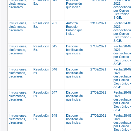
dictámenes,
Ex.
Resolución
2021,
circulares
que indica
despachada
por Correo
Electrónico 
SIGE.
Intrucciones,
Resolución
701
Autoriza
23/09/2021
Fecha 24-0
dictámenes,
Ex.
Espacio
2021,
circulares
Público que
despachada
indica
por Correo
Electrónico 
SIGE.
Intrucciones,
Resolución
645
Dispone
27/09/2021
Fecha 28-0
dictámenes,
Ex.
bonificación
2021,
circulares
que indica
despachada
por Correo
Electrónico 
SIGE.
Intrucciones,
Resolución
646
Dispone
27/09/2021
Fecha 28-0
dictámenes,
Ex.
bonificación
2021,
circulares
que indica
despachada
por Correo
Electrónico 
SIGE.
Intrucciones,
Resolución
647
Dispone
27/09/2021
Fecha 28-0
dictámenes,
Ex.
bonificación
2021,
circulares
que indica
despachada
por Correo
Electrónico 
SIGE.
Intrucciones,
Resolución
648
Dispone
27/09/2021
Fecha 28-0
dictámenes,
Ex.
bonificación
2021,
circulares
que indica
despachada
por Correo
Electrónico 