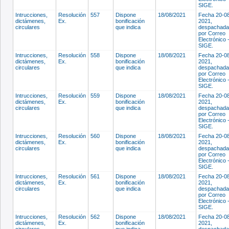
SIGE.
Intrucciones,
Resolución
557
Dispone
18/08/2021
Fecha 20-0
dictámenes,
Ex.
bonificación
2021,
circulares
que indica
despachada
por Correo
Electrónico 
SIGE.
Intrucciones,
Resolución
558
Dispone
18/08/2021
Fecha 20-0
dictámenes,
Ex.
bonificación
2021,
circulares
que indica
despachada
por Correo
Electrónico 
SIGE.
Intrucciones,
Resolución
559
Dispone
18/08/2021
Fecha 20-0
dictámenes,
Ex.
bonificación
2021,
circulares
que indica
despachada
por Correo
Electrónico 
SIGE.
Intrucciones,
Resolución
560
Dispone
18/08/2021
Fecha 20-0
dictámenes,
Ex.
bonificación
2021,
circulares
que indica
despachada
por Correo
Electrónico 
SIGE.
Intrucciones,
Resolución
561
Dispone
18/08/2021
Fecha 20-0
dictámenes,
Ex.
bonificación
2021,
circulares
que indica
despachada
por Correo
Electrónico 
SIGE.
Intrucciones,
Resolución
562
Dispone
18/08/2021
Fecha 20-0
dictámenes,
Ex.
bonificación
2021,
circulares
que indica
despachada