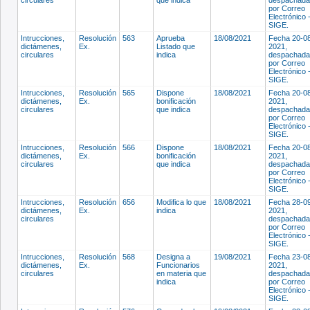
por Correo
Electrónico 
SIGE.
Intrucciones,
Resolución
563
Aprueba
18/08/2021
Fecha 20-0
dictámenes,
Ex.
Listado que
2021,
circulares
indica
despachada
por Correo
Electrónico 
SIGE.
Intrucciones,
Resolución
565
Dispone
18/08/2021
Fecha 20-0
dictámenes,
Ex.
bonificación
2021,
circulares
que indica
despachada
por Correo
Electrónico 
SIGE.
Intrucciones,
Resolución
566
Dispone
18/08/2021
Fecha 20-0
dictámenes,
Ex.
bonificación
2021,
circulares
que indica
despachada
por Correo
Electrónico 
SIGE.
Intrucciones,
Resolución
656
Modifica lo que
18/08/2021
Fecha 28-0
dictámenes,
Ex.
indica
2021,
circulares
despachada
por Correo
Electrónico 
SIGE.
Intrucciones,
Resolución
568
Designa a
19/08/2021
Fecha 23-0
dictámenes,
Ex.
Funcionarios
2021,
circulares
en materia que
despachada
indica
por Correo
Electrónico 
SIGE.