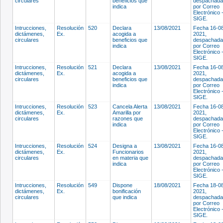
circulares
beneficios que
despachada
indica
por Correo
Electrónico 
SIGE.
Intrucciones,
Resolución
520
Declara
13/08/2021
Fecha 16-0
dictámenes,
Ex.
acogida a
2021,
circulares
beneficios que
despachada
indica
por Correo
Electrónico 
SIGE.
Intrucciones,
Resolución
521
Declara
13/08/2021
Fecha 16-0
dictámenes,
Ex.
acogida a
2021,
circulares
beneficios que
despachada
indica
por Correo
Electrónico 
SIGE.
Intrucciones,
Resolución
523
Cancela Alerta
13/08/2021
Fecha 16-0
dictámenes,
Ex.
Amarilla por
2021,
circulares
razones que
despachada
indica
por Correo
Electrónico 
SIGE.
Intrucciones,
Resolución
524
Designa a
13/08/2021
Fecha 16-0
dictámenes,
Ex.
Funcionarios
2021,
circulares
en materia que
despachada
indica
por Correo
Electrónico 
SIGE.
Intrucciones,
Resolución
549
Dispone
18/08/2021
Fecha 18-0
dictámenes,
Ex.
bonificación
2021,
circulares
que indica
despachada
por Correo
Electrónico 
SIGE.