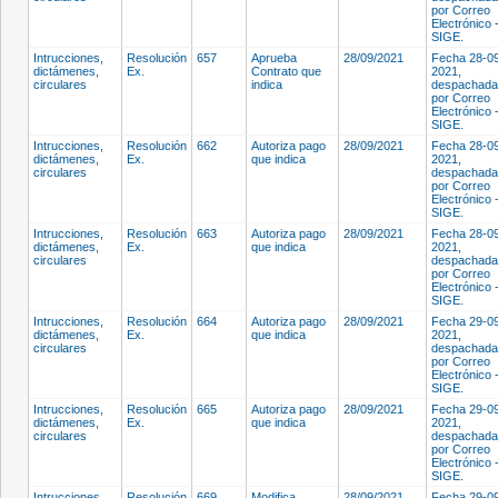
por Correo
Electrónico 
SIGE.
Intrucciones,
Resolución
657
Aprueba
28/09/2021
Fecha 28-0
dictámenes,
Ex.
Contrato que
2021,
circulares
indica
despachada
por Correo
Electrónico 
SIGE.
Intrucciones,
Resolución
662
Autoriza pago
28/09/2021
Fecha 28-0
dictámenes,
Ex.
que indica
2021,
circulares
despachada
por Correo
Electrónico 
SIGE.
Intrucciones,
Resolución
663
Autoriza pago
28/09/2021
Fecha 28-0
dictámenes,
Ex.
que indica
2021,
circulares
despachada
por Correo
Electrónico 
SIGE.
Intrucciones,
Resolución
664
Autoriza pago
28/09/2021
Fecha 29-0
dictámenes,
Ex.
que indica
2021,
circulares
despachada
por Correo
Electrónico 
SIGE.
Intrucciones,
Resolución
665
Autoriza pago
28/09/2021
Fecha 29-0
dictámenes,
Ex.
que indica
2021,
circulares
despachada
por Correo
Electrónico 
SIGE.
Intrucciones,
Resolución
669
Modifica
28/09/2021
Fecha 29-0