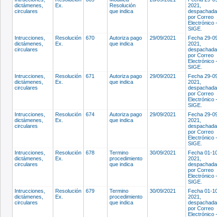
dictámenes,
Ex.
Resolución
2021,
circulares
que indica
despachada
por Correo
Electrónico 
SIGE.
Intrucciones,
Resolución
670
Autoriza pago
29/09/2021
Fecha 29-0
dictámenes,
Ex.
que indica
2021,
circulares
despachada
por Correo
Electrónico 
SIGE.
Intrucciones,
Resolución
671
Autoriza pago
29/09/2021
Fecha 29-0
dictámenes,
Ex.
que indica
2021,
circulares
despachada
por Correo
Electrónico 
SIGE.
Intrucciones,
Resolución
674
Autoriza pago
29/09/2021
Fecha 29-0
dictámenes,
Ex.
que indica
2021,
circulares
despachada
por Correo
Electrónico 
SIGE.
Intrucciones,
Resolución
678
Termino
30/09/2021
Fecha 01-1
dictámenes,
Ex.
procedimiento
2021,
circulares
que indica
despachada
por Correo
Electrónico 
SIGE.
Intrucciones,
Resolución
679
Termino
30/09/2021
Fecha 01-1
dictámenes,
Ex.
procedimiento
2021,
circulares
que indica
despachada
por Correo
Electrónico 