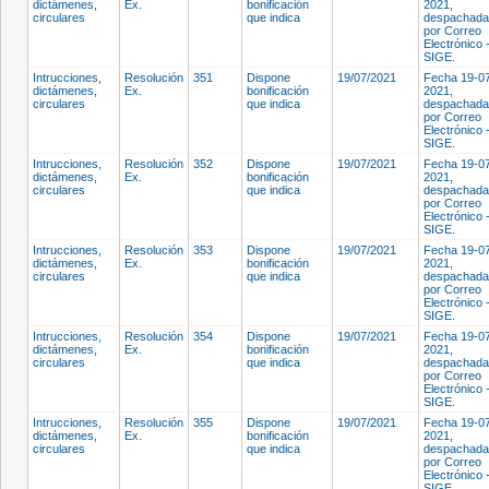
dictámenes,
Ex.
bonificación
2021,
circulares
que indica
despachada
por Correo
Electrónico 
SIGE.
Intrucciones,
Resolución
351
Dispone
19/07/2021
Fecha 19-0
dictámenes,
Ex.
bonificación
2021,
circulares
que indica
despachada
por Correo
Electrónico 
SIGE.
Intrucciones,
Resolución
352
Dispone
19/07/2021
Fecha 19-0
dictámenes,
Ex.
bonificación
2021,
circulares
que indica
despachada
por Correo
Electrónico 
SIGE.
Intrucciones,
Resolución
353
Dispone
19/07/2021
Fecha 19-0
dictámenes,
Ex.
bonificación
2021,
circulares
que indica
despachada
por Correo
Electrónico 
SIGE.
Intrucciones,
Resolución
354
Dispone
19/07/2021
Fecha 19-0
dictámenes,
Ex.
bonificación
2021,
circulares
que indica
despachada
por Correo
Electrónico 
SIGE.
Intrucciones,
Resolución
355
Dispone
19/07/2021
Fecha 19-0
dictámenes,
Ex.
bonificación
2021,
circulares
que indica
despachada
por Correo
Electrónico 
SIGE.