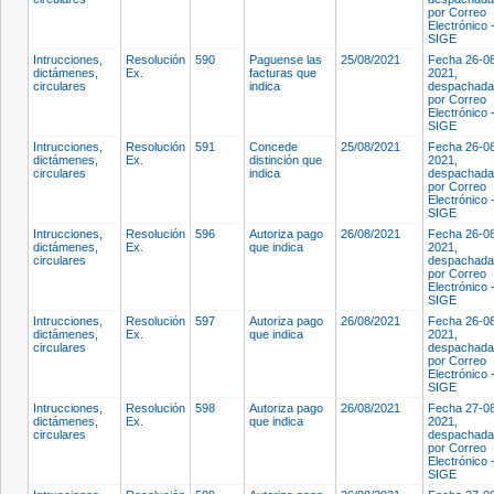
por Correo
Electrónico 
SIGE
Intrucciones,
Resolución
590
Paguense las
25/08/2021
Fecha 26-0
dictámenes,
Ex.
facturas que
2021,
circulares
indica
despachada
por Correo
Electrónico 
SIGE
Intrucciones,
Resolución
591
Concede
25/08/2021
Fecha 26-0
dictámenes,
Ex.
distinción que
2021,
circulares
indica
despachada
por Correo
Electrónico 
SIGE
Intrucciones,
Resolución
596
Autoriza pago
26/08/2021
Fecha 26-0
dictámenes,
Ex.
que indica
2021,
circulares
despachada
por Correo
Electrónico 
SIGE
Intrucciones,
Resolución
597
Autoriza pago
26/08/2021
Fecha 26-0
dictámenes,
Ex.
que indica
2021,
circulares
despachada
por Correo
Electrónico 
SIGE
Intrucciones,
Resolución
598
Autoriza pago
26/08/2021
Fecha 27-0
dictámenes,
Ex.
que indica
2021,
circulares
despachada
por Correo
Electrónico 
SIGE