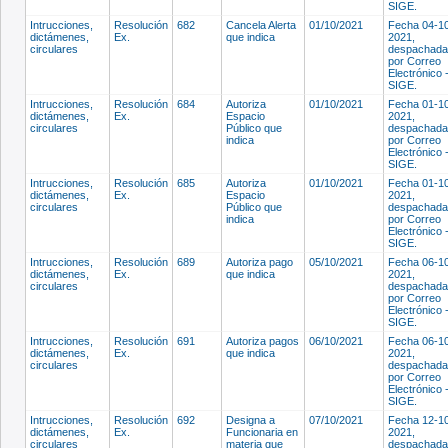
SIGE.
Intrucciones,
Resolución
682
Cancela Alerta
01/10/2021
Fecha 04-1
dictámenes,
Ex.
que indica
2021,
circulares
despachada
por Correo
Electrónico 
SIGE.
Intrucciones,
Resolución
684
Autoriza
01/10/2021
Fecha 01-1
dictámenes,
Ex.
Espacio
2021,
circulares
Público que
despachada
indica
por Correo
Electrónico 
SIGE.
Intrucciones,
Resolución
685
Autoriza
01/10/2021
Fecha 01-1
dictámenes,
Ex.
Espacio
2021,
circulares
Público que
despachada
indica
por Correo
Electrónico 
SIGE.
Intrucciones,
Resolución
689
Autoriza pago
05/10/2021
Fecha 06-1
dictámenes,
Ex.
que indica
2021,
circulares
despachada
por Correo
Electrónico 
SIGE.
Intrucciones,
Resolución
691
Autoriza pagos
06/10/2021
Fecha 06-1
dictámenes,
Ex.
que indica
2021,
circulares
despachada
por Correo
Electrónico 
SIGE.
Intrucciones,
Resolución
692
Designa a
07/10/2021
Fecha 12-1
dictámenes,
Ex.
Funcionaria en
2021,
circulares
materia que
despachada