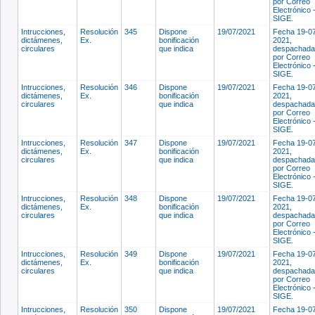
por Correo
Electrónico 
SIGE.
Intrucciones,
Resolución
345
Dispone
19/07/2021
Fecha 19-0
dictámenes,
Ex.
bonificación
2021,
circulares
que indica
despachada
por Correo
Electrónico 
SIGE.
Intrucciones,
Resolución
346
Dispone
19/07/2021
Fecha 19-0
dictámenes,
Ex.
bonificación
2021,
circulares
que indica
despachada
por Correo
Electrónico 
SIGE.
Intrucciones,
Resolución
347
Dispone
19/07/2021
Fecha 19-0
dictámenes,
Ex.
bonificación
2021,
circulares
que indica
despachada
por Correo
Electrónico 
SIGE.
Intrucciones,
Resolución
348
Dispone
19/07/2021
Fecha 19-0
dictámenes,
Ex.
bonificación
2021,
circulares
que indica
despachada
por Correo
Electrónico 
SIGE.
Intrucciones,
Resolución
349
Dispone
19/07/2021
Fecha 19-0
dictámenes,
Ex.
bonificación
2021,
circulares
que indica
despachada
por Correo
Electrónico 
SIGE.
Intrucciones,
Resolución
350
Dispone
19/07/2021
Fecha 19-0