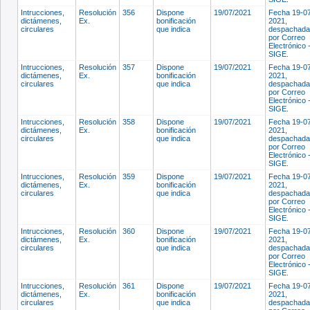
Intrucciones,
Resolución
356
Dispone
19/07/2021
Fecha 19-0
dictámenes,
Ex.
bonificación
2021,
circulares
que indica
despachada
por Correo
Electrónico 
SIGE.
Intrucciones,
Resolución
357
Dispone
19/07/2021
Fecha 19-0
dictámenes,
Ex.
bonificación
2021,
circulares
que indica
despachada
por Correo
Electrónico 
SIGE.
Intrucciones,
Resolución
358
Dispone
19/07/2021
Fecha 19-0
dictámenes,
Ex.
bonificación
2021,
circulares
que indica
despachada
por Correo
Electrónico 
SIGE.
Intrucciones,
Resolución
359
Dispone
19/07/2021
Fecha 19-0
dictámenes,
Ex.
bonificación
2021,
circulares
que indica
despachada
por Correo
Electrónico 
SIGE.
Intrucciones,
Resolución
360
Dispone
19/07/2021
Fecha 19-0
dictámenes,
Ex.
bonificación
2021,
circulares
que indica
despachada
por Correo
Electrónico 
SIGE.
Intrucciones,
Resolución
361
Dispone
19/07/2021
Fecha 19-0
dictámenes,
Ex.
bonificación
2021,
circulares
que indica
despachada