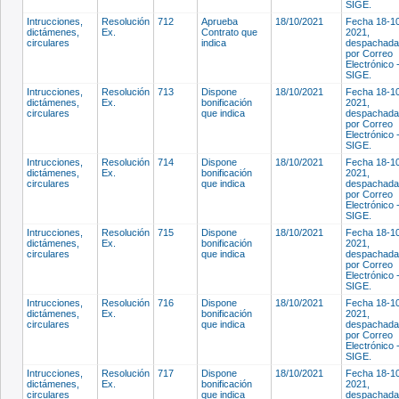
SIGE.
Intrucciones,
Resolución
712
Aprueba
18/10/2021
Fecha 18-1
dictámenes,
Ex.
Contrato que
2021,
circulares
indica
despachada
por Correo
Electrónico 
SIGE.
Intrucciones,
Resolución
713
Dispone
18/10/2021
Fecha 18-1
dictámenes,
Ex.
bonificación
2021,
circulares
que indica
despachada
por Correo
Electrónico 
SIGE.
Intrucciones,
Resolución
714
Dispone
18/10/2021
Fecha 18-1
dictámenes,
Ex.
bonificación
2021,
circulares
que indica
despachada
por Correo
Electrónico 
SIGE.
Intrucciones,
Resolución
715
Dispone
18/10/2021
Fecha 18-1
dictámenes,
Ex.
bonificación
2021,
circulares
que indica
despachada
por Correo
Electrónico 
SIGE.
Intrucciones,
Resolución
716
Dispone
18/10/2021
Fecha 18-1
dictámenes,
Ex.
bonificación
2021,
circulares
que indica
despachada
por Correo
Electrónico 
SIGE.
Intrucciones,
Resolución
717
Dispone
18/10/2021
Fecha 18-1
dictámenes,
Ex.
bonificación
2021,
circulares
que indica
despachada