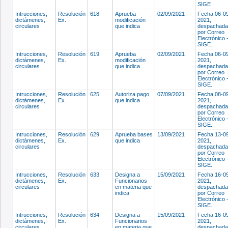
SIGE
Intrucciones,
Resolución
618
Aprueba
02/09/2021
Fecha 06-0
dictámenes,
Ex.
modificación
2021,
circulares
que indica
despachada
por Correo
Electrónico 
SIGE.
Intrucciones,
Resolución
619
Aprueba
02/09/2021
Fecha 06-0
dictámenes,
Ex.
modificación
2021,
circulares
que indica
despachada
por Correo
Electrónico 
SIGE.
Intrucciones,
Resolución
625
Autoriza pago
07/09/2021
Fecha 08-0
dictámenes,
Ex.
que indica
2021,
circulares
despachada
por Correo
Electrónico 
SIGE.
Intrucciones,
Resolución
629
Aprueba bases
13/09/2021
Fecha 13-0
dictámenes,
Ex.
que indica
2021,
circulares
despachada
por Correo
Electrónico 
SIGE.
Intrucciones,
Resolución
633
Designa a
15/09/2021
Fecha 16-0
dictámenes,
Ex.
Funcionarios
2021,
circulares
en materia que
despachada
indica
por Correo
Electrónico 
SIGE.
Intrucciones,
Resolución
634
Designa a
15/09/2021
Fecha 16-0
dictámenes,
Ex.
Funcionarios
2021,
circulares
en materia que
despachada