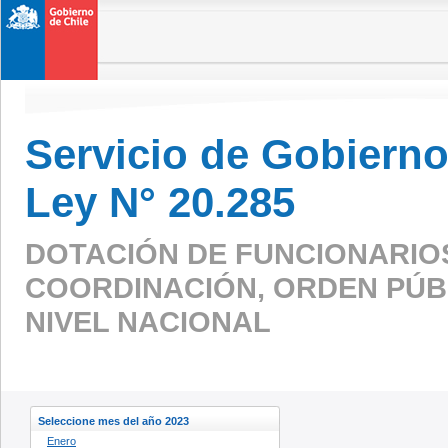
Servicio de Gobierno 
Ley N° 20.285
DOTACIÓN DE FUNCIONARIO
COORDINACIÓN, ORDEN PÚBL
NIVEL NACIONAL
Seleccione mes del año 2023
Enero